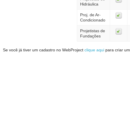
Hidráulica
Proj. de Ar-
Condicionado
Projetistas de
Fundações
Se você já tiver um cadastro no WebProject
clique aqui
para criar um