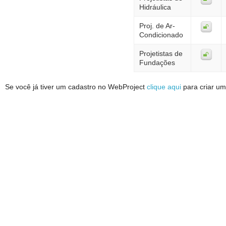
Hidráulica
Proj. de Ar-
Condicionado
Projetistas de
Fundações
Se você já tiver um cadastro no WebProject
clique aqui
para criar um