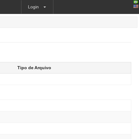
Login
Tipo de Arquivo