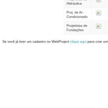
Hidráulica
Proj. de Ar-
Condicionado
Projetistas de
Fundações
Se você já tiver um cadastro no WebProject
clique aqui
para criar um