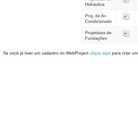
Hidráulica
Proj. de Ar-
Condicionado
Projetistas de
Fundações
Se você já tiver um cadastro no WebProject
clique aqui
para criar um