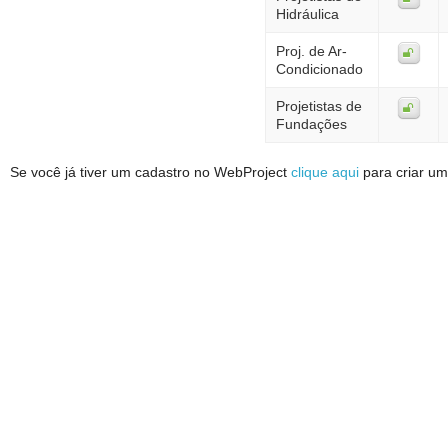
Hidráulica
Proj. de Ar-
Condicionado
Projetistas de
Fundações
Se você já tiver um cadastro no WebProject
clique aqui
para criar um